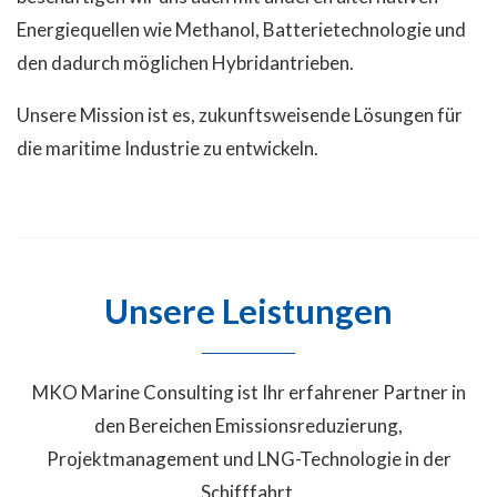
Energiequellen wie Methanol, Batterietechnologie und
den dadurch möglichen Hybridantrieben.
Unsere Mission ist es, zukunftsweisende Lösungen für
die maritime Industrie zu entwickeln.
Unsere Leistungen
MKO Marine Consulting ist Ihr erfahrener Partner in
den Bereichen Emissionsreduzierung,
Projektmanagement und LNG-Technologie in der
Schifffahrt.