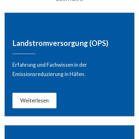
Landstromversorgung (OPS)
Erfahrung und Fachwissen in der
Emissionsreduzierung in Häfen.
Weiterlesen