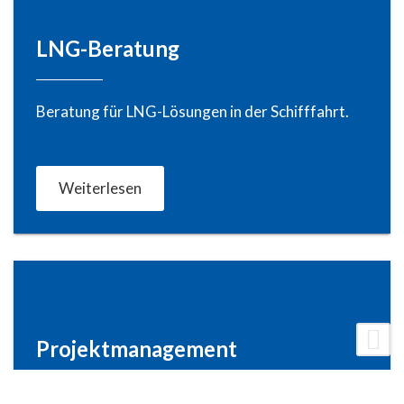
LNG-Beratung
Beratung für LNG-Lösungen in der Schifffahrt.
Weiterlesen
Projektmanagement