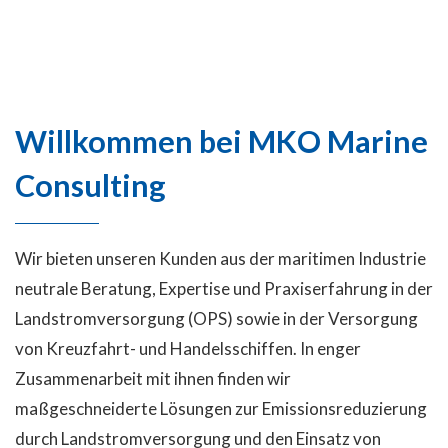
Willkommen bei MKO Marine
Consulting
Wir bieten unseren Kunden aus der maritimen Industrie
neutrale Beratung, Expertise und Praxiserfahrung in der
Landstromversorgung (OPS) sowie in der Versorgung
von Kreuzfahrt- und Handelsschiffen. In enger
Zusammenarbeit mit ihnen finden wir
maßgeschneiderte Lösungen zur Emissionsreduzierung
durch Landstromversorgung und den Einsatz von